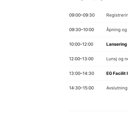
09:00–09:30
Registreri
09:30–10:00
Åpning og
10:00–12:00
Lansering 
12:00–13:00
Lunsj og n
13:00–14:30
EG Facilit 
14:30–15:00
Avslutning