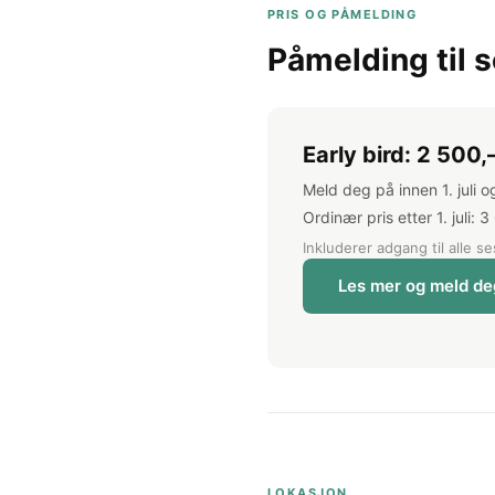
PRIS OG PÅMELDING
Påmelding til 
Early bird: 2 500,
Meld deg på innen 1. juli 
Ordinær pris etter 1. juli: 
Inkluderer adgang til alle s
Les mer og meld de
LOKASJON