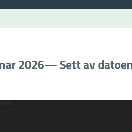
inar 2026— Sett av datoe