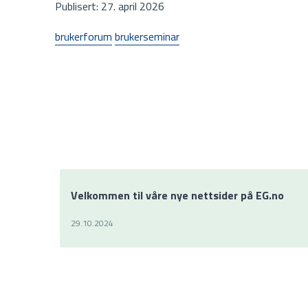
Publisert: 27. april 2026
brukerforum
brukerseminar
Velkommen til våre nye nettsider på EG.no
29.10.2024